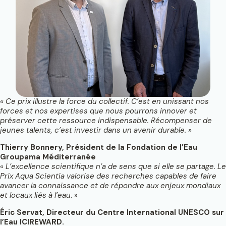
« Ce prix illustre la force du collectif. C’est en unissant nos
forces et nos expertises que nous pourrons innover et
préserver cette ressource indispensable. Récompenser de
jeunes talents, c’est investir dans un avenir durable. »
Thierry Bonnery, Président de la Fondation de l’Eau
Groupama Méditerranée
«
L’excellence scientifique n’a de sens que si elle se partage. Le
Prix Aqua Scientia valorise des recherches capables de faire
avancer la connaissance et de répondre aux enjeux mondiaux
et locaux liés à l’eau
. »
Éric Servat, Directeur du Centre International UNESCO sur
l’Eau ICIREWARD.