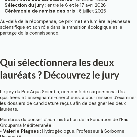
Sélection du jury
: entre le 6 et le 17 avril 2026
Cérémonie de remise des prix
: 6 juillet 2026
Au-delà de la récompense, ce prix met en lumière la jeunesse
scientifique et son rôle dans la transition écologique et le
partage de la connaissance.
Qui sélectionnera les deux
lauréats ? Découvrez le jury
Le jury du Prix Aqua Scientia, composé de six personnalités
qualifiées et enseignants-chercheurs, a pour mission d’examiner
les dossiers de candidature reçus afin de désigner les deux
lauréats.
Membres du conseil d’administration de la Fondation de l’Eau
Groupama Méditerranée :
•
Valerie Plagnes
: Hydrogéologue. Professeur à Sorbonne