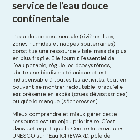
service de l’eau douce
continentale
L’eau douce continentale (rivières, lacs,
zones humides et nappes souterraines)
constitue une ressource vitale, mais de plus
en plus fragile. Elle fournit l’essentiel de
l’eau potable, régule les écosystèmes,
abrite une biodiversité unique et est
indispensable à toutes les activités, tout en
pouvant se montrer redoutable lorsqu’elle
est présente en excès (crues dévastatrices)
ou qu’elle manque (sécheresses).
Mieux comprendre et mieux gérer cette
ressource est un enjeu prioritaire. C’est
dans cet esprit que le Centre International
UNESCO sur l’Eau ICIREWARD, pôle de