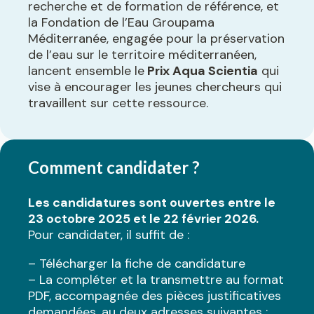
recherche et de formation de référence, et
la Fondation de l’Eau Groupama
Méditerranée, engagée pour la préservation
de l’eau sur le territoire méditerranéen,
lancent ensemble le
Prix Aqua Scientia
qui
vise à encourager les jeunes chercheurs qui
travaillent sur cette ressource.
Comment candidater ?
Les candidatures sont ouvertes entre le
23 octobre 2025 et le 22 février 2026.
Pour candidater, il suffit de :
– Télécharger la fiche de candidature
– La compléter et la transmettre au format
PDF, accompagnée des pièces justificatives
demandées, au deux adresses suivantes :