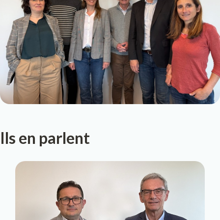
Ils en parlent