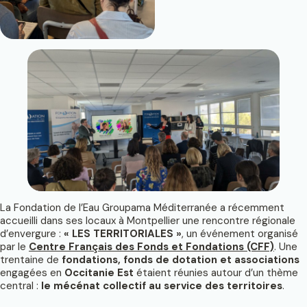
La Fondation de l’Eau Groupama Méditerranée a récemment
accueilli dans ses locaux à Montpellier une rencontre régionale
d’envergure :
« LES TERRITORIALES »
, un événement organisé
par le
Centre Français des Fonds et Fondations (CFF)
. Une
trentaine de
fondations, fonds de dotation et associations
engagées en
Occitanie Est
étaient réunies autour d’un thème
central :
le mécénat collectif au service des territoires
.