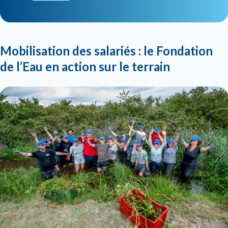
Mobilisation des salariés : le Fondation
de l’Eau en action sur le terrain