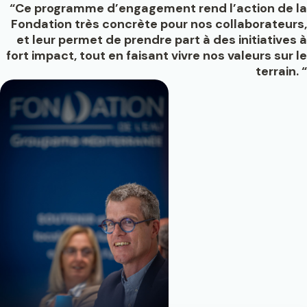
“Ce programme d’engagement rend l’action de la
Fondation très concrète pour nos collaborateurs,
et leur permet de prendre part à des initiatives à
fort impact, tout en faisant vivre nos valeurs sur le
terrain. “