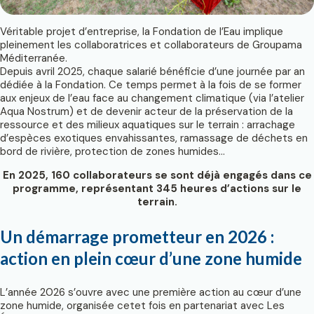
Véritable projet d’entreprise, la Fondation de l’Eau implique
pleinement les collaboratrices et collaborateurs de Groupama
Méditerranée.
Depuis avril 2025, chaque salarié bénéficie d’une journée par an
dédiée à la Fondation. Ce temps permet à la fois de se former
aux enjeux de l’eau face au changement climatique (via l’atelier
Aqua Nostrum) et de devenir acteur de la préservation de la
ressource et des milieux aquatiques sur le terrain : arrachage
d’espèces exotiques envahissantes, ramassage de déchets en
bord de rivière, protection de zones humides…
En 2025, 160 collaborateurs se sont déjà engagés dans ce
programme, représentant 345 heures d’actions sur le
terrain.
Un démarrage prometteur en 2026 :
action en plein cœur d’une zone humide
L’année 2026 s’ouvre avec une première action au cœur d’une
zone humide, organisée cetet fois en partenariat avec Les