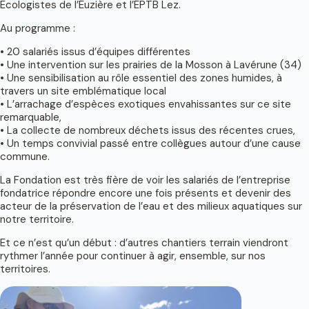
Écologistes de l’Euzière et l’EPTB Lez.
Au programme :
• 20 salariés issus d’équipes différentes
• Une intervention sur les prairies de la Mosson à Lavérune (34)
• Une sensibilisation au rôle essentiel des zones humides, à
travers un site emblématique local
• L’arrachage d’espèces exotiques envahissantes sur ce site
remarquable,
• La collecte de nombreux déchets issus des récentes crues,
• Un temps convivial passé entre collègues autour d’une cause
commune.
La Fondation est très fière de voir les salariés de l’entreprise
fondatrice répondre encore une fois présents et devenir des
acteur de la préservation de l’eau et des milieux aquatiques sur
notre territoire.
Et ce n’est qu’un début : d’autres chantiers terrain viendront
rythmer l’année pour continuer à agir, ensemble, sur nos
territoires.