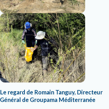
Le regard de Romain Tanguy, Directeur
Général de Groupama Méditerranée